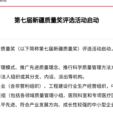
启动
第七届新疆质量奖评选活动启动
质量奖（以下简称第七届新疆质量奖）评选活动启动，
管理模式、推广先进质量理念、推行科学质量管理方法
非法人组织或其分支、内设、派出等机构。
务业（含非营利组织）、工程建设行业生产经营组织，
班组（包括各领域质量管理小组、医院科室和专项医疗
水平先进、符合产业发展方向、成长性较强的中小型企