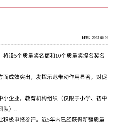
日期：2025-06-04
将设5个质量奖名额和10个质量奖提名奖名
方面成效突出，发挥示范带动作用显著，对促
中小企业，教育机构组织（仅限于小学、初中
团队）。
业积极申报参评。近5年内已经获得新疆质量