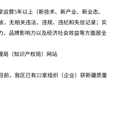
常运营5年以上（新技术、新产业、新业态、
故，无相关违法、违规、违纪和失信记录；实
力、品牌影响力以及经济社会效益等方面居全
理局（知识产权局）网站
目前，我区已有22家组织（企业）获新疆质量