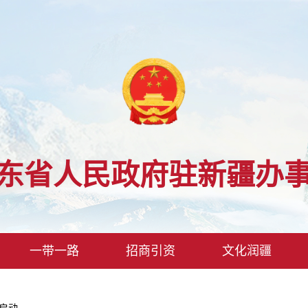
东省人民政府驻新疆办
一带一路
招商引资
文化润疆