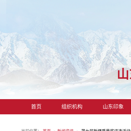
山
首页
组织机构
山东印象