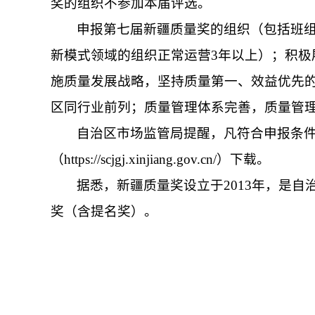
奖的组织不参加本届评选。
申报第七届新疆质量奖的组织（包括班
新模式领域的组织正常运营3年以上）；积极
施质量发展战略，坚持质量第一、效益优先
区同行业前列；质量管理体系完善，质量管
自治区市场监管局提醒，凡符合申报条
（https://scjgj.xinjiang.gov.cn/）下载。
据悉，新疆质量奖设立于2013年，是
奖（含提名奖）。