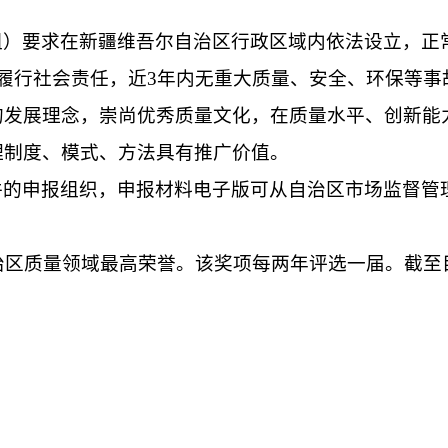
组）要求在新疆维吾尔自治区行政区域内依法设立，正
履行社会责任，近3年内无重大质量、安全、环保等事
的发展理念，崇尚优秀质量文化，在质量水平、创新能
理制度、模式、方法具有推广价值。
件的申报组织，申报材料电子版可从自治区市场监督管
自治区质量领域最高荣誉。该奖项每两年评选一届。截至