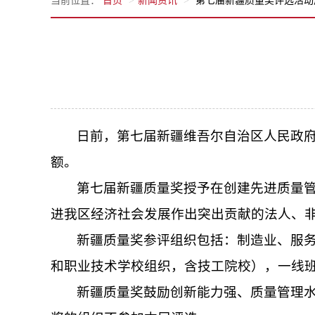
当前位置：
首页
新闻资讯
第七届新疆质量奖评选活动
日前，第七届新疆维吾尔自治区人民政府
额。
第七届新疆质量奖授予在创建先进质量
进我区经济社会发展作出突出贡献的法人、
新疆质量奖参评组织包括：制造业、服
和职业技术学校组织，含技工院校），一线
新疆质量奖鼓励创新能力强、质量管理