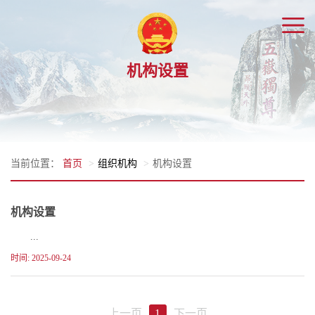
机构设置
当前位置：
首页
组织机构
机构设置
机构设置
...
时间: 2025-09-24
上一页
1
下一页