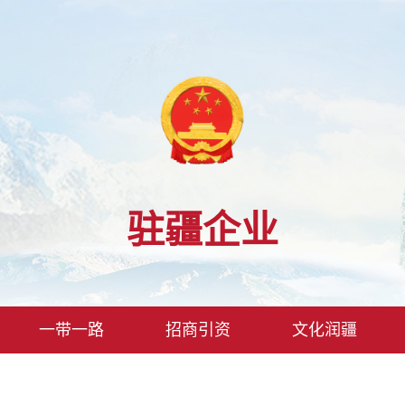
驻疆企业
一带一路
招商引资
文化润疆