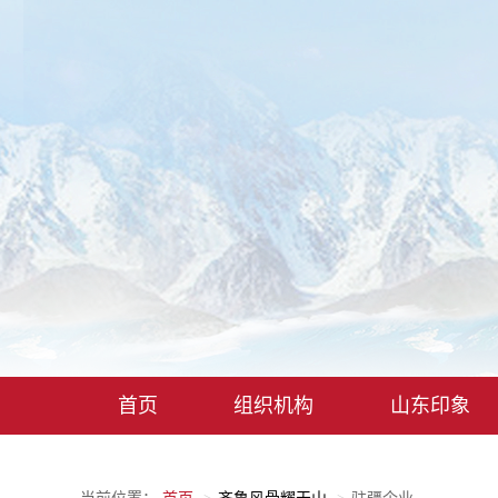
首页
组织机构
山东印象